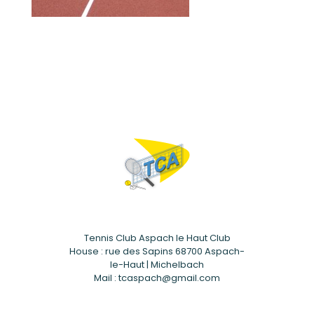
Tennis Club Aspach le Haut Club
House : rue des Sapins 68700 Aspach-
le-Haut | Michelbach
Mail : tcaspach@gmail.com