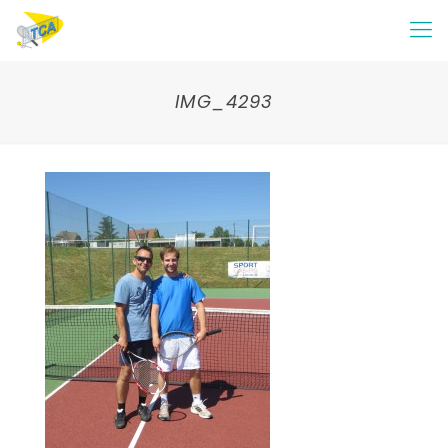
IMG_4293