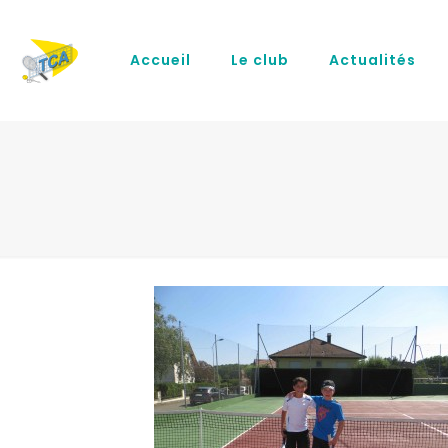
Accueil
Le club
Actualités