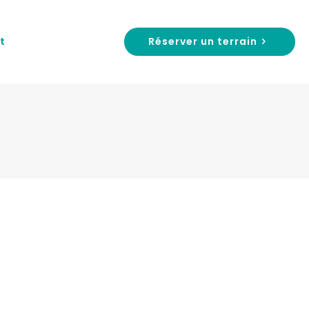
Réserver un terrain
t