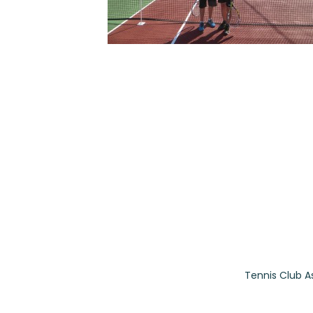
Tennis Club A