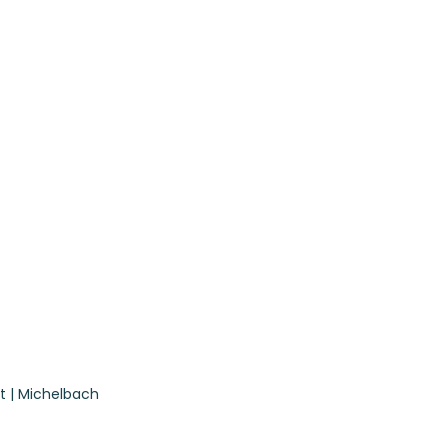
t | Michelbach