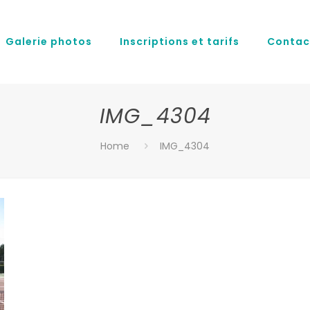
Galerie photos
Inscriptions et tarifs
Contac
IMG_4304
Home
IMG_4304