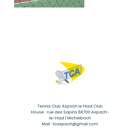
Tennis Club Aspach le Haut Club
House : rue des Sapins 68700 Aspach-
le-Haut | Michelbach
Mail : tcaspach@gmail.com