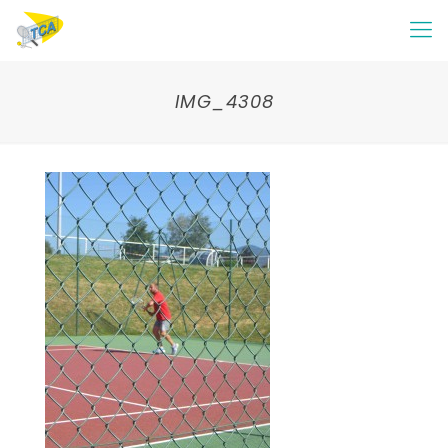
IMG_4308