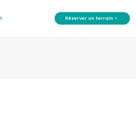
Réserver un terrain
t