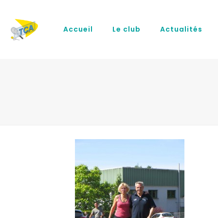
Accueil
Le club
Actualités