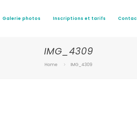
Galerie photos
Inscriptions et tarifs
Contac
IMG_4309
Home
IMG_4309