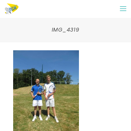
IMG_4319