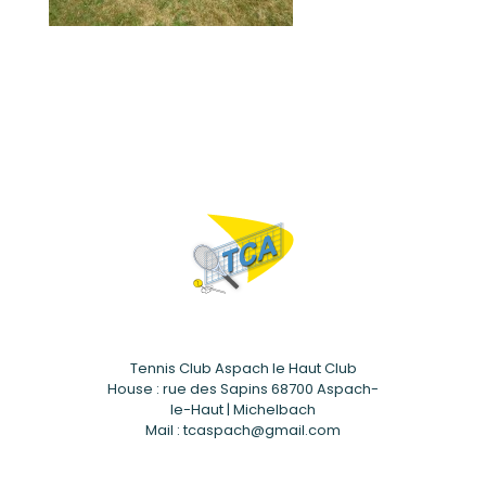
Tennis Club Aspach le Haut Club
House : rue des Sapins 68700 Aspach-
le-Haut | Michelbach
Mail : tcaspach@gmail.com