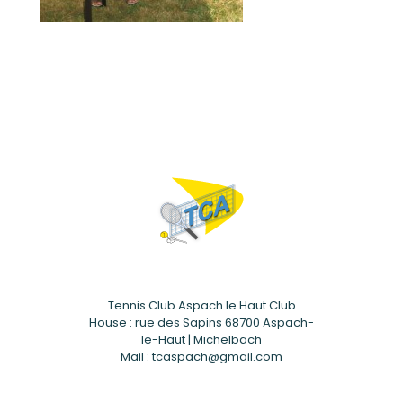
Tennis Club Aspach le Haut Club
House : rue des Sapins 68700 Aspach-
le-Haut | Michelbach
Mail : tcaspach@gmail.com