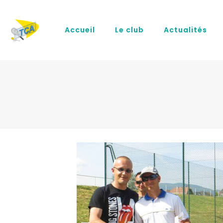
Accueil
Le club
Actualités