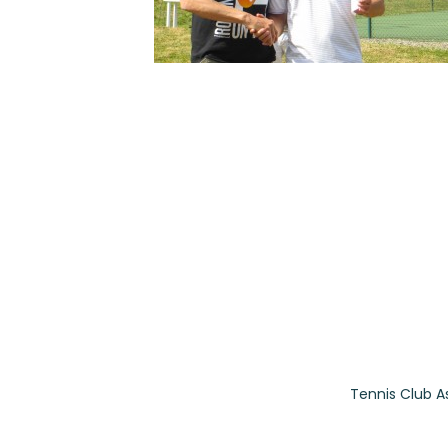
Tennis Club A