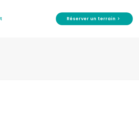
Réserver un terrain
t