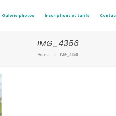
Galerie photos
Inscriptions et tarifs
Contac
IMG_4356
Home
IMG_4356