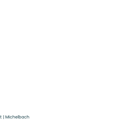
t | Michelbach