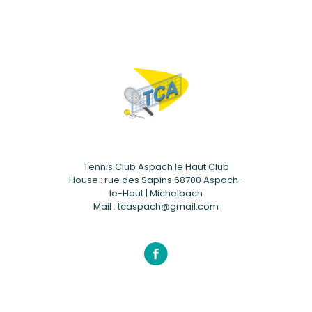
Tennis Club Aspach le Haut Club
House : rue des Sapins 68700 Aspach-
le-Haut | Michelbach
Mail : tcaspach@gmail.com