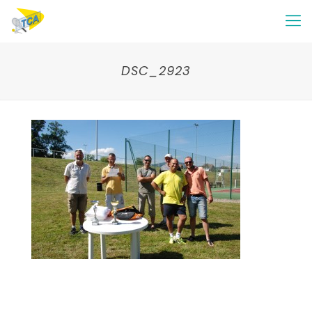
DSC_2923