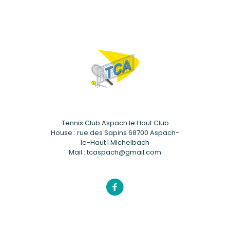
Tennis Club Aspach le Haut Club
House : rue des Sapins 68700 Aspach-
le-Haut | Michelbach
Mail : tcaspach@gmail.com