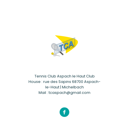
Tennis Club Aspach le Haut Club
House : rue des Sapins 68700 Aspach-
le-Haut | Michelbach
Mail : tcaspach@gmail.com