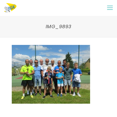
IMG_9893