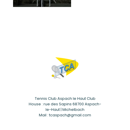
Tennis Club Aspach le Haut Club
House : rue des Sapins 68700 Aspach-
le-Haut | Michelbach
Mail : tcaspach@gmail.com