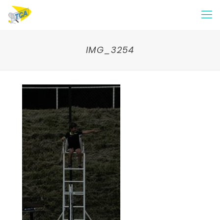
IMG_3254