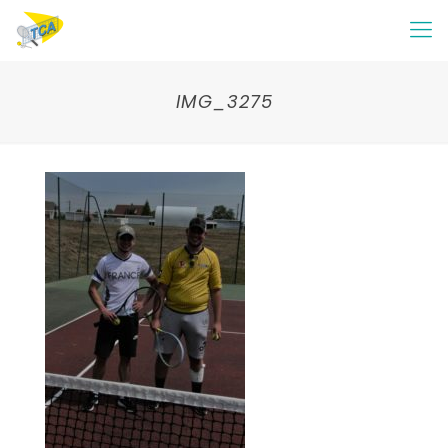
IMG_3275