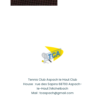
Tennis Club Aspach le Haut Club
House : rue des Sapins 68700 Aspach-
le-Haut | Michelbach
Mail : tcaspach@gmail.com