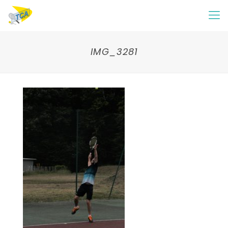
IMG_3281