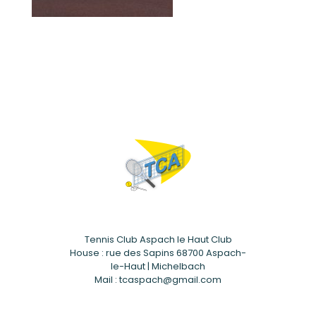
Tennis Club Aspach le Haut Club
House : rue des Sapins 68700 Aspach-
le-Haut | Michelbach
Mail : tcaspach@gmail.com