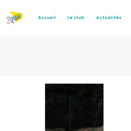
Accueil
Le club
Actualités