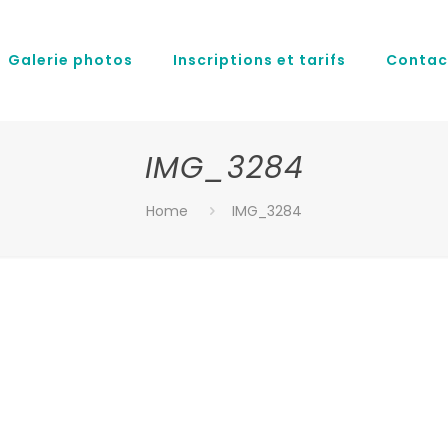
Galerie photos
Inscriptions et tarifs
Contac
IMG_3284
Home
IMG_3284