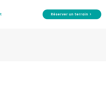
Réserver un terrain
t