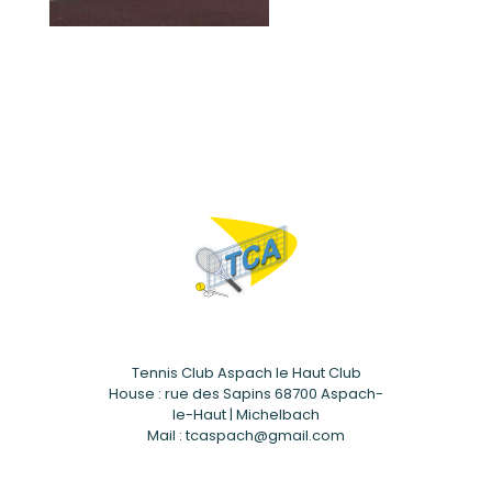
Tennis Club Aspach le Haut Club
House : rue des Sapins 68700 Aspach-
le-Haut | Michelbach
Mail : tcaspach@gmail.com