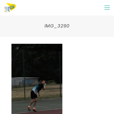
IMG_3290