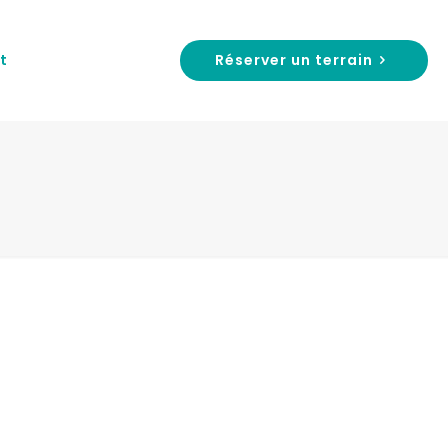
Réserver un terrain
t