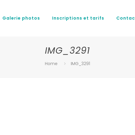
Galerie photos
Inscriptions et tarifs
Contac
IMG_3291
Home
IMG_3291