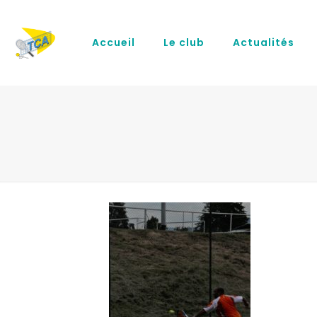
Accueil
Le club
Actualités