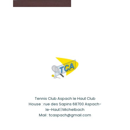
Tennis Club Aspach le Haut Club
House : rue des Sapins 68700 Aspach-
le-Haut | Michelbach
Mail : tcaspach@gmail.com