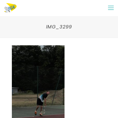
IMG_3299