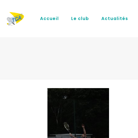
Accueil
Le club
Actualités