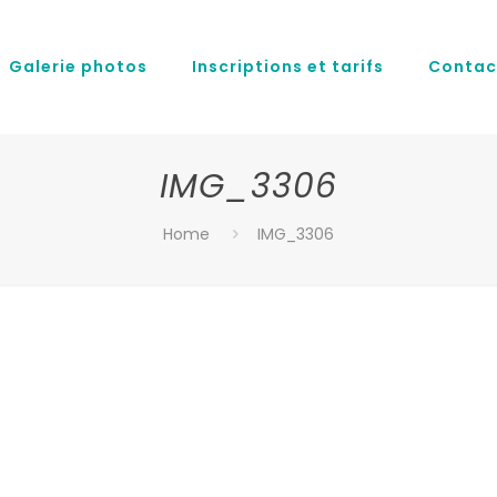
Galerie photos
Inscriptions et tarifs
Contac
IMG_3306
Home
IMG_3306