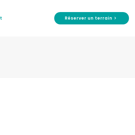
Réserver un terrain
t