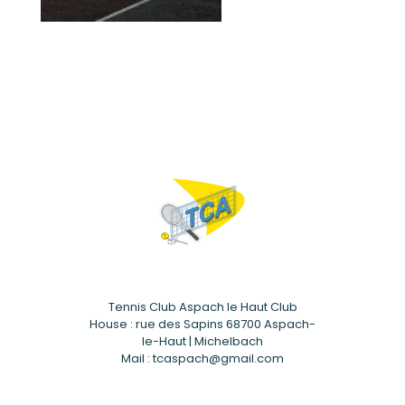
Tennis Club Aspach le Haut Club
House : rue des Sapins 68700 Aspach-
le-Haut | Michelbach
Mail : tcaspach@gmail.com