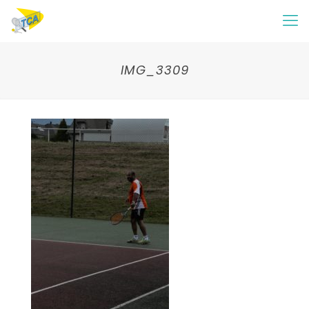
IMG_3309