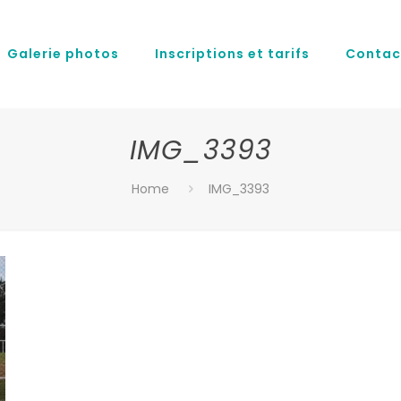
Galerie photos
Inscriptions et tarifs
Contac
IMG_3393
Home
IMG_3393