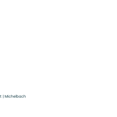
t | Michelbach