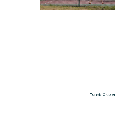
Tennis Club A