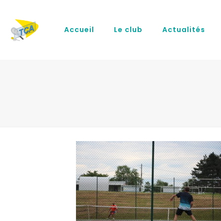
Accueil
Le club
Actualités