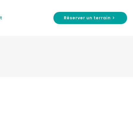
Réserver un terrain
t