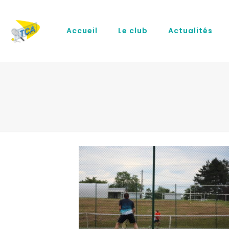
Accueil
Le club
Actualités