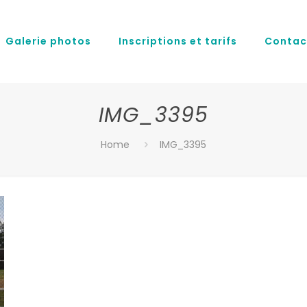
Galerie photos
Inscriptions et tarifs
Contac
IMG_3395
Home
IMG_3395