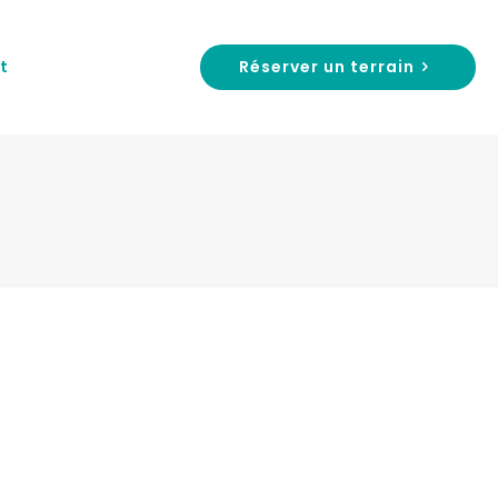
Réserver un terrain
t