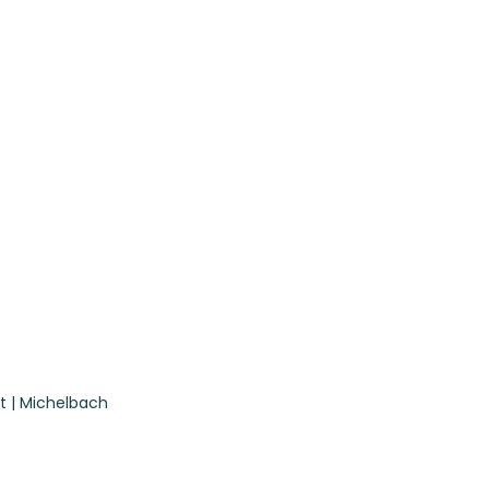
t | Michelbach