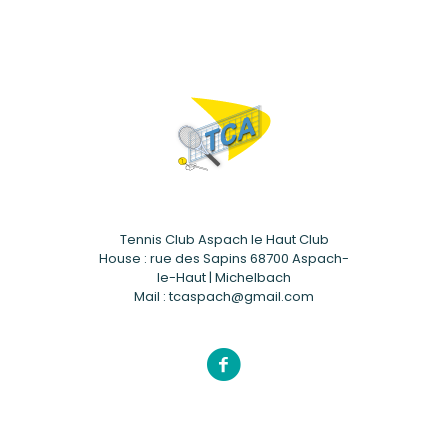
Tennis Club Aspach le Haut Club
House : rue des Sapins 68700 Aspach-
le-Haut | Michelbach
Mail : tcaspach@gmail.com