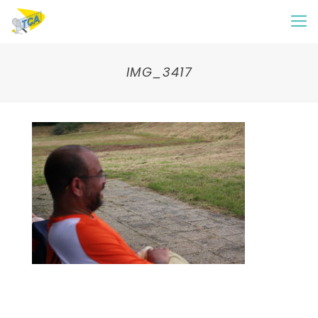
IMG_3417