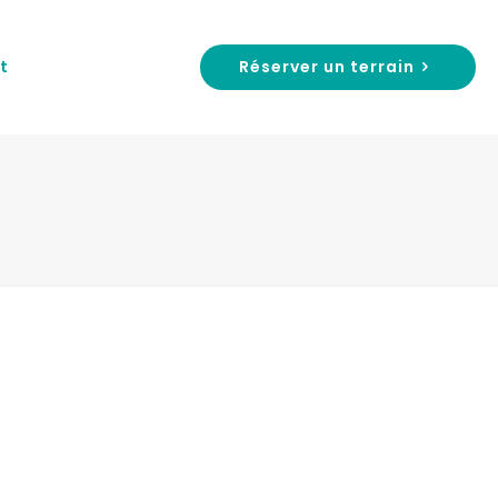
Réserver un terrain
t