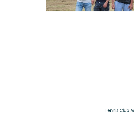
Tennis Club A