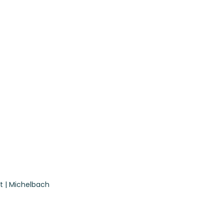
t | Michelbach