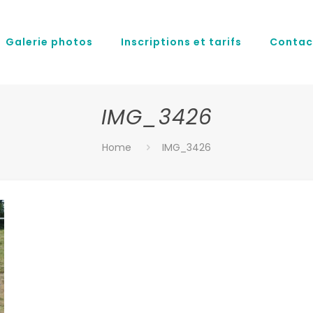
Galerie photos
Inscriptions et tarifs
Contac
IMG_3426
Home
IMG_3426