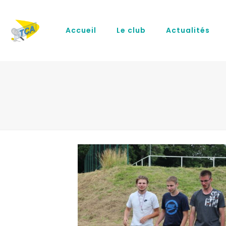
Accueil
Le club
Actualités