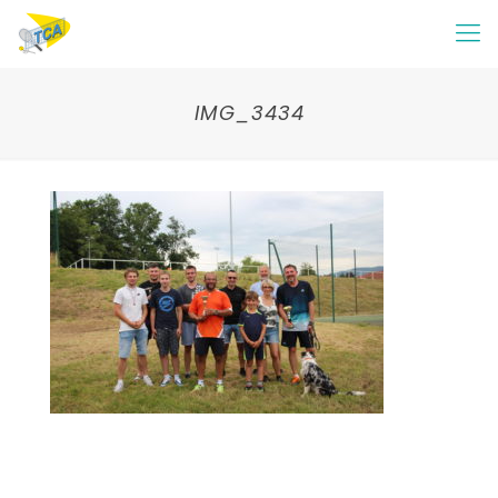
IMG_3434