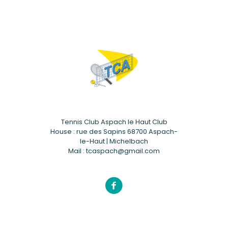
Tennis Club Aspach le Haut Club
House : rue des Sapins 68700 Aspach-
le-Haut | Michelbach
Mail : tcaspach@gmail.com