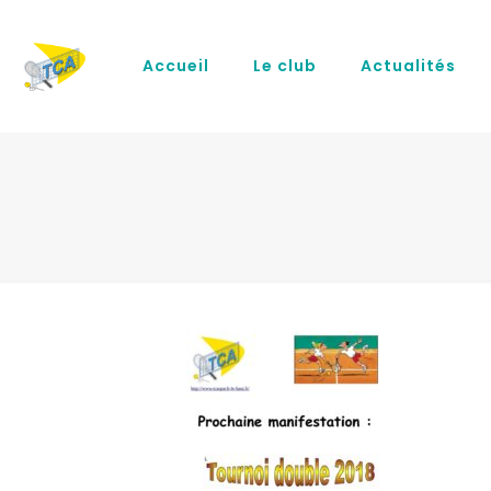
Accueil
Le club
Actualités