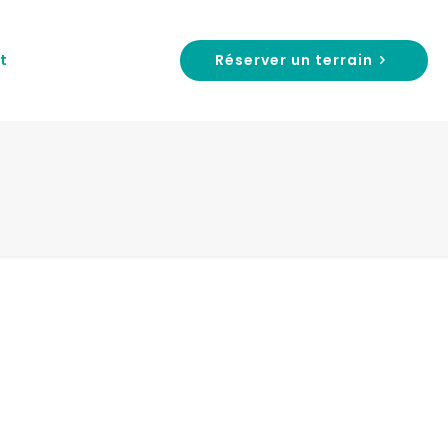
Réserver un terrain
t