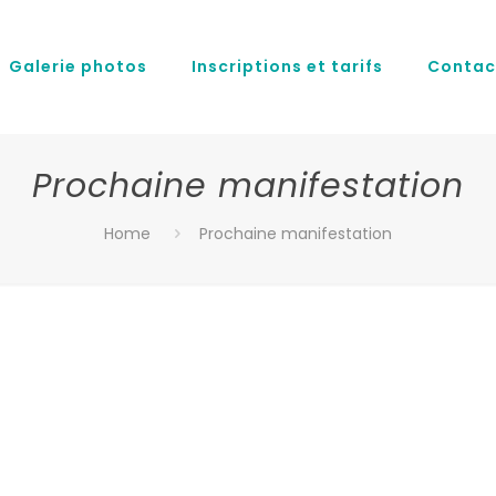
Galerie photos
Inscriptions et tarifs
Contac
Prochaine manifestation
Home
Prochaine manifestation