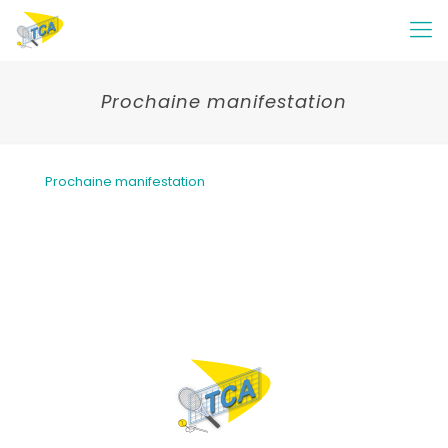
Prochaine manifestation
Prochaine manifestation