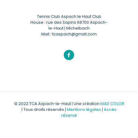
Tennis Club Aspach le Haut Club
House : rue des Sapins 68700 Aspach-
le-Haut | Michelbach
Mail : tcaspach@gmail.com
© 2022 TCA Aspach-le-Haut | Une création
MAD COLOR
| Tous droits réservés |
Mentions légales
|
Accès
réservé