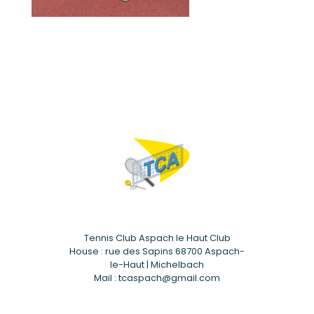
Tennis Club Aspach le Haut Club
House : rue des Sapins 68700 Aspach-
le-Haut | Michelbach
Mail : tcaspach@gmail.com