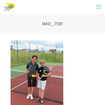
IMG_7191