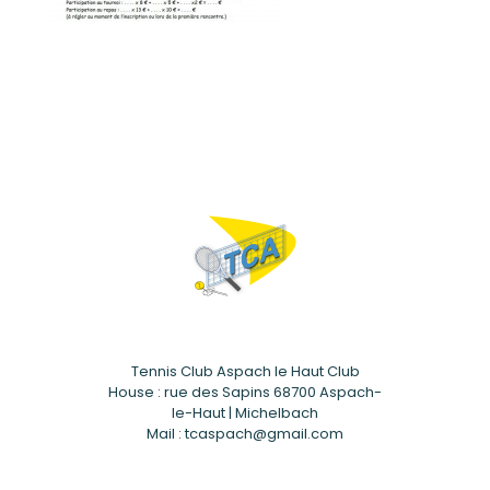
Tennis Club Aspach le Haut Club
House : rue des Sapins 68700 Aspach-
le-Haut | Michelbach
Mail : tcaspach@gmail.com