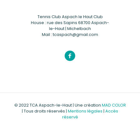
Tennis Club Aspach le Haut Club
House : rue des Sapins 68700 Aspach-
le-Haut | Michelbach
Mail : tcaspach@gmail.com
© 2022 TCA Aspach-le-Haut | Une création
MAD COLOR
| Tous droits réservés |
Mentions légales
|
Accès
réservé