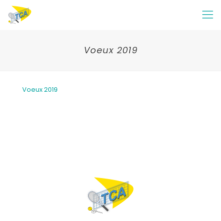
Voeux 2019
Voeux 2019