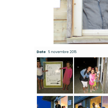
Date
5 novembre 2015