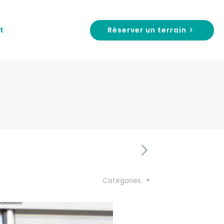
Réserver un terrain
t
Categories