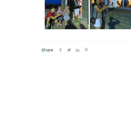
Share