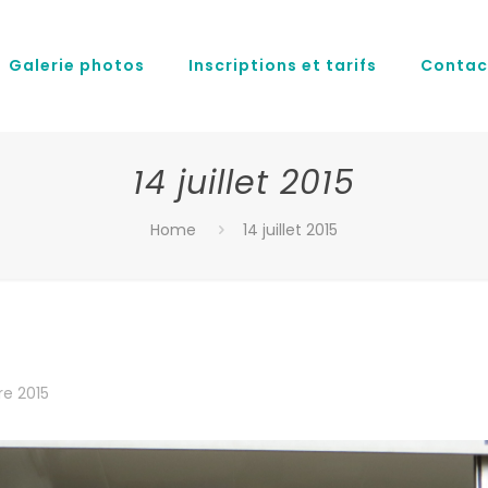
Galerie photos
Inscriptions et tarifs
Contac
14 juillet 2015
Home
14 juillet 2015
e 2015